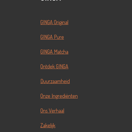
GINGA Original
GINGA Pure
GINGA Matcha
Ontdek GINGA
Duurzaamheid
Onze Ingrediënten
Ons Verhaal
Zakelijk