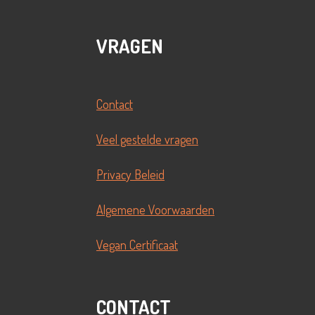
VRAGEN
Contact
Veel gestelde vragen
Privacy Beleid
Algemene Voorwaarden
Vegan Certificaat
CONTACT