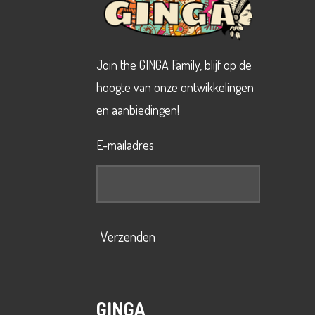
Join the GINGA Family, blijf op de
hoogte van onze ontwikkelingen
en aanbiedingen!
E-mailadres
Verzenden
GINGA