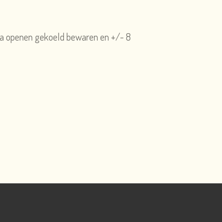
Na openen gekoeld bewaren en +/- 8