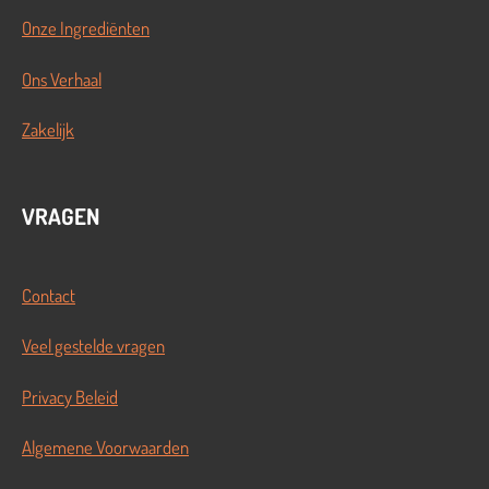
Onze Ingrediënten
Ons Verhaal
Zakelijk
VRAGEN
Contact
Veel gestelde vragen
Privacy Beleid
Algemene Voorwaarden