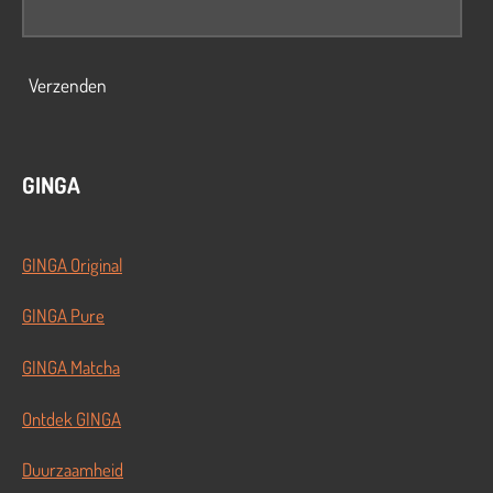
Verzenden
GINGA
GINGA Original
GINGA Pure
GINGA Matcha
Ontdek GINGA
Duurzaamheid